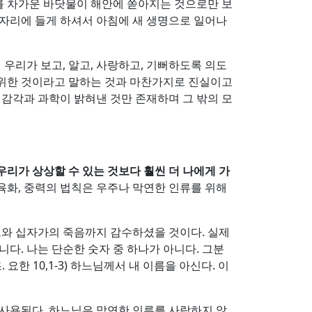
도를 차가운 바닷물이 해안에 쏟아지는 것으로만 보
잠자리에 들게 하셔서 아침에 새 생명으로 일어나
 우리가 보고, 알고, 사랑하고, 기뻐하도록 의도
기 위한 것이라고 말하는 것과 마찬가지로 진실이고
 감각과 과학이 밝혀낸 것만 존재하며 그 밖의 모
우리가 상상할 수 있는 것보다 훨씬 더 나에게 가
 육화, 중력의 법칙은 우주나 막연한 인류를 위해
고와 십자가의 죽음까지 감수하셨을 것이다. 실제
니다. 나는 단순한 숫자 중 하나가 아니다. 그분
요한 10,1-3) 하느님께서 내 이름을 아신다. 이
 사용된다. 하느님은 막연한 인류를 사랑하지 않