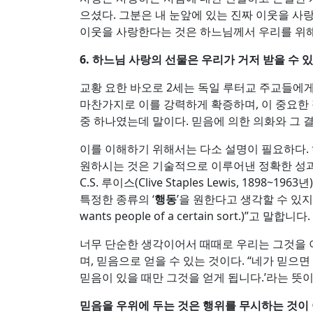
으셨다. 그분은 내 눈앞에 있는 진짜 이웃을 사
이웃을 사랑한다는 것은 하느님께서 우리를 위해
6.
하느님 사랑의 선물은 우리가 거저 받을 수 
교황 요한 바오로 2세는 독일 루터교 주교들에게
마찬가지로 이를 강력하게 확증하며, 이 중요한
중 하나였는데 말이다. 믿음에 의한 의화와 그 
이를 이해하기 위해서는 다소 설명이 필요하다. 
원하시는 것은 기술적으로 이루어낸 정확한 성
C.S. 루이스(Clive Staples Lewis, 189
특정한 종류의 ‘
행동
’을 원한다고 생각할 수 있지
wants people of a certain sort.)”고 말합니다.
너무 단순한 생각이어서 때때로 우리는 그것을 이
며, 믿음으로 얻을 수 있는 것이다. “네가 믿으
믿음이 있을 때만 그것을 얻게 됩니다.’라는 뜻이
믿음을 우위에 두는 것은 행위를 무시하는 것이