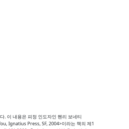
이다. 이 내용은 피정 인도자인 헨리 보네티
, Ignatius Press, SF, 2004>이라는 책의 제1