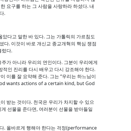
한 요구를 하는 그 사람을 사랑하라 하셨다. 내
다.
옳았다고 말한 바 있다. 그는 가톨릭의 가르침도
셨다. 이것이 바로 개신교 종교개혁의 핵심 쟁점
불렀다.
소유주가 아니라 우리의 연인이다. 그분이 우리에게
방적인 진리를 다시 배우고 다시 강조해야 한다.
 나오는 말이 이를 잘 요약해 준다. 그는 “우리는 하느님이
wants actions of a certain kind, but God
이 받는 것이다. 천국은 우리가 차지할 수 있으
러분에게 선물을 준다면, 여러분이 선물을 받아들일
 올바르게 행해야 한다는 걱정(performance