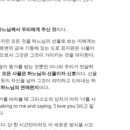
하느님께서 우리에게 주신 것
이다.
하지만 모든 것을 하느님의 선물로 보는 이에게는
 도로변의 금속 기둥에 있는 도로 표지판은 사물이
판으로서 그것은 그것이 가리키는 것을 의미한다.
사람이 뭔가를 받는 것뿐만 아니라 우리가 전달하
 모든 사물은 하느님의 선물이자 신호
이다. 선물
내듯이 자신을 넘어 그것이 의미하고 드러내는 하
 하느님의 연애편지
이다.
 십자가를 바라볼 때 그리스도의 상처가 마치 ‘너를 사
ng to me and saying, ‘I love you.’)라고 말
다.
다. 단 한 시간만이라도 이 새로운 방식을 시도