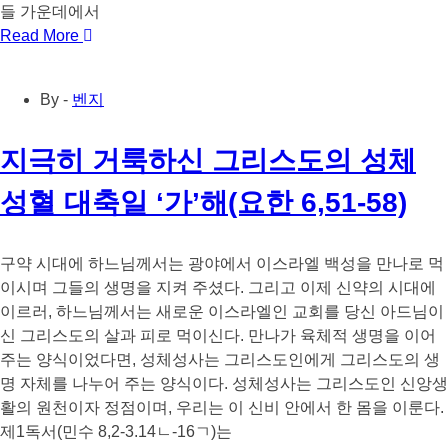
들 가운데에서
Read More
By -
벤지
지극히 거룩하신 그리스도의 성체
성혈 대축일 ‘가’해(요한 6,51-58)
구약 시대에 하느님께서는 광야에서 이스라엘 백성을 만나로 먹
이시며 그들의 생명을 지켜 주셨다. 그리고 이제 신약의 시대에
이르러, 하느님께서는 새로운 이스라엘인 교회를 당신 아드님이
신 그리스도의 살과 피로 먹이신다. 만나가 육체적 생명을 이어
주는 양식이었다면, 성체성사는 그리스도인에게 그리스도의 생
명 자체를 나누어 주는 양식이다. 성체성사는 그리스도인 신앙생
활의 원천이자 정점이며, 우리는 이 신비 안에서 한 몸을 이룬다.
제1독서(민수 8,2-3.14ㄴ-16ㄱ)는