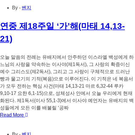
By -
벤지
연중 제18주일 ‘가’해(마태 14,13-
21)
오늘 말씀의 전례는 유배지에서 안주하던 이스라엘 백성에게 하
느님의 사랑을 약속하는 이사야(제1독서), 그 사랑의 확증이신
예수 그리스도(제2독서), 그리고 그 사랑이 구체적으로 드러난
빵과 물고기의 기적(복음)으로 이루어진다. 이 기적은 네 복음서
가 모두 전하는 핵심 사건(마태 14,13-21 마르 6,32-44 루카
9,10-17 요한 6,1-15)으로, 성체성사 안에서 오늘 우리에게 현재
화된다. 제1독서(이사 55,1-3)에서 이사야 예언자는 유배지의 백
성들에게 모든 이를 배불릴 ‘공짜
Read More
By -
벤지