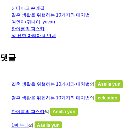
산티아고 순례길
결혼 생활을 위협하는 10가지와 대처법
여인아(귀나이, γύναι)
한여름의 파스카
성 요한 마리아 비안네
댓글
결혼 생활을 위협하는 10가지와 대처법
의
Asella yun
결혼 생활을 위협하는 10가지와 대처법
의
celestino
한여름의 파스카
의
Asella yun
1번 누나
의
Asella yun