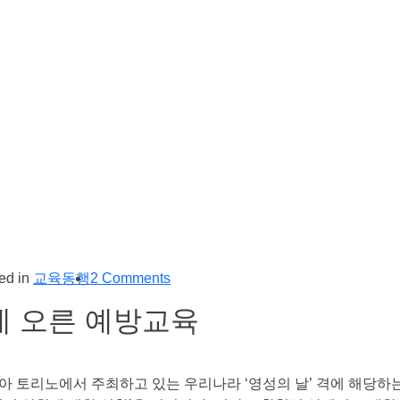
ed in
교육동행
2 Comments
에 오른 예방교육
 토리노에서 주최하고 있는 우리나라 ‘영성의 날’ 격에 해당하는 모