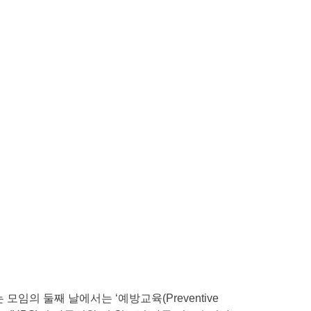
임의 둘째 날에서는 ‘예방교육(Preventive