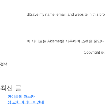
Save my name, email, and website in this bro
Post Comment
이 사이트는 Akismet을 사용하여 스팸을 줄입니
Copyright ©
검색
최신 글
한여름의 파스카
성 요한 마리아 비안네