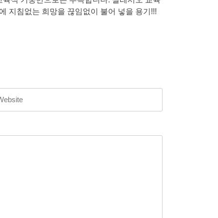
지침없는 희망을 끊임없이 불어 넣을 용기!!!