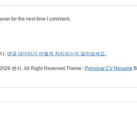
wser for the next time I comment.
다.
댓글 데이터가 어떻게 처리되는지 알아보세요.
 2026 벤지. All Right Reserved.
Theme :
Personal CV Resume
B