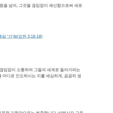
차원을 넘어, 그것을 끊임없이 쇄신함으로써 새로
‘가’해(요한 3,16-18)
 끊임없이 소통하며 그들의 세계로 들어가려는
 어디로 인도하시는 지를 세심하게, 곰곰히 생
 교육적 기둥만으로는 부족합니다. 살레시오 교육