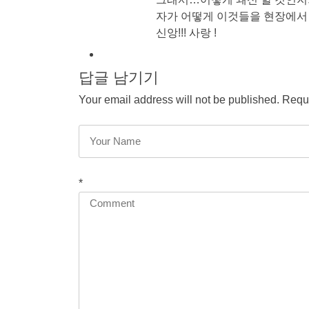
자가 어떻게 이것들을 현장에서 
신앙!!! 사랑 !
답글 남기기
Your email address will not be published. Requi
*