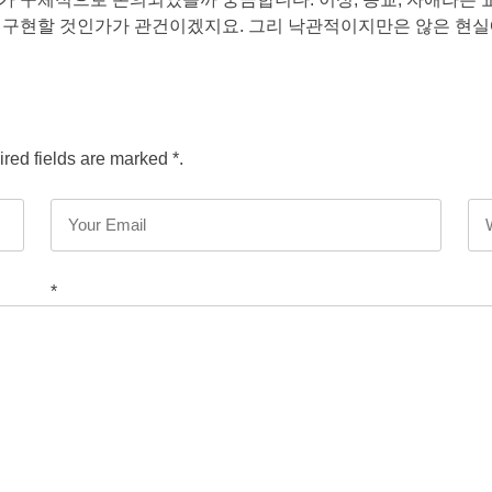
구현할 것인가가 관건이겠지요. 그리 낙관적이지만은 않은 현실에 
red fields are marked *.
*