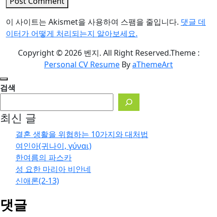
Post Comment
이 사이트는 Akismet을 사용하여 스팸을 줄입니다.
댓글 데
이터가 어떻게 처리되는지 알아보세요.
Copyright © 2026 벤지. All Right Reserved.
Theme :
Personal CV Resume
By
aThemeArt
검색
최신 글
결혼 생활을 위협하는 10가지와 대처법
여인아(귀나이, γύναι)
한여름의 파스카
성 요한 마리아 비안네
신애론(2-13)
댓글