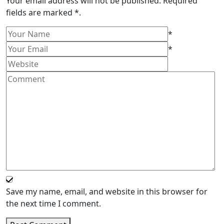
Your email address will not be published. Required
fields are marked *.
*
*
Save my name, email, and website in this browser for
the next time I comment.