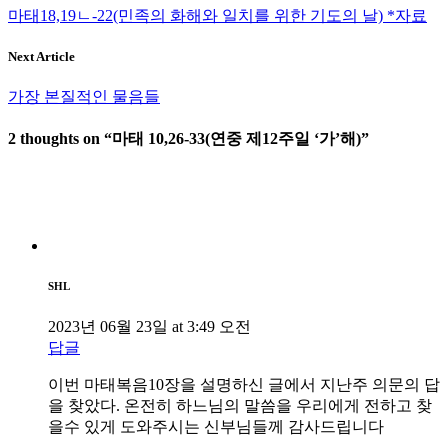
마태18,19ㄴ-22(민족의 화해와 일치를 위한 기도의 날) *자료
Next Article
가장 본질적인 물음들
2 thoughts on “
마태 10,26-33(연중 제12주일 ‘가’해)
”
SHL
2023년 06월 23일 at 3:49 오전
답글
이번 마태복음10장을 설명하신 글에서 지난주 의문의 답
을 찾았다. 온전히 하느님의 말씀을 우리에게 전하고 찾
을수 있게 도와주시는 신부님들께 감사드립니다