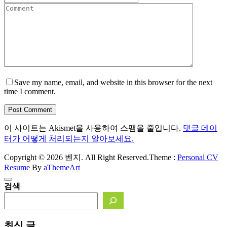
Save my name, email, and website in this browser for the next
time I comment.
Post Comment
이 사이트는 Akismet을 사용하여 스팸을 줄입니다.
댓글 데이
터가 어떻게 처리되는지 알아보세요.
Copyright © 2026 벤지. All Right Reserved.
Theme :
Personal CV
Resume
By
aThemeArt
검색
최신 글