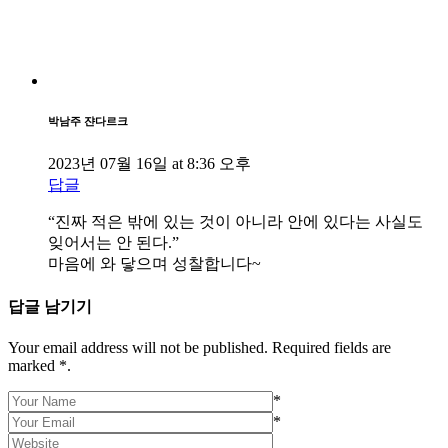
박남주 쟌다르크
2023년 07월 16일 at 8:36 오후
답글
“진짜 적은 밖에 있는 것이 아니라 안에 있다는 사실도
잊어서는 안 된다.”
마음에 와 닿으며 성찰합니다~
답글 남기기
Your email address will not be published. Required fields are
marked *.
*
*