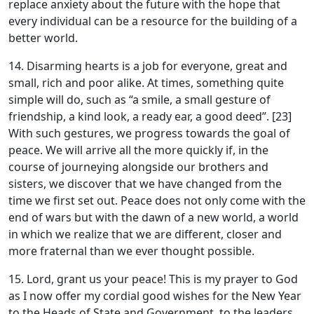
replace anxiety about the future with the hope that
every individual can be a resource for the building of a
better world.
14. Disarming hearts is a job for everyone, great and
small, rich and poor alike. At times, something quite
simple will do, such as “a smile, a small gesture of
friendship, a kind look, a ready ear, a good deed”. [23]
With such gestures, we progress towards the goal of
peace. We will arrive all the more quickly if, in the
course of journeying alongside our brothers and
sisters, we discover that we have changed from the
time we first set out. Peace does not only come with the
end of wars but with the dawn of a new world, a world
in which we realize that we are different, closer and
more fraternal than we ever thought possible.
15. Lord, grant us your peace! This is my prayer to God
as I now offer my cordial good wishes for the New Year
to the Heads of State and Government, to the leaders