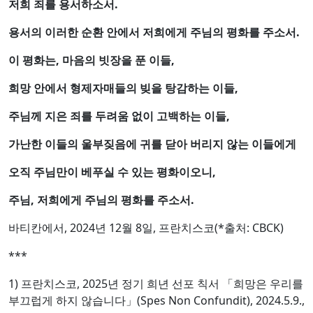
저희 죄를 용서하소서.
용서의 이러한 순환 안에서 저희에게 주님의 평화를 주소서.
이 평화는, 마음의 빗장을 푼 이들,
희망 안에서 형제자매들의 빚을 탕감하는 이들,
주님께 지은 죄를 두려움 없이 고백하는 이들,
가난한 이들의 울부짖음에 귀를 닫아 버리지 않는 이들에게
오직 주님만이 베푸실 수 있는 평화이오니,
주님, 저희에게 주님의 평화를 주소서.
바티칸에서, 2024년 12월 8일, 프란치스코(*출처: CBCK)
***
1) 프란치스코, 2025년 정기 희년 선포 칙서 「희망은 우리를
부끄럽게 하지 않습니다」(Spes Non Confundit), 2024.5.9.,