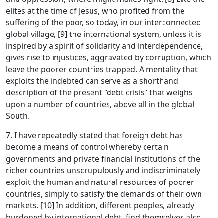
elites at the time of Jesus, who profited from the
suffering of the poor, so today, in our interconnected
global village, [9] the international system, unless it is
inspired by a spirit of solidarity and interdependence,
gives rise to injustices, aggravated by corruption, which
leave the poorer countries trapped. A mentality that
exploits the indebted can serve as a shorthand
description of the present “debt crisis” that weighs
upon a number of countries, above all in the global
South.
7. I have repeatedly stated that foreign debt has
become a means of control whereby certain
governments and private financial institutions of the
richer countries unscrupulously and indiscriminately
exploit the human and natural resources of poorer
countries, simply to satisfy the demands of their own
markets. [10] In addition, different peoples, already
burdened by international debt, find themselves also