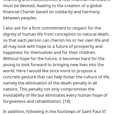
must be devised, leading to the creation of a global
financial Charter based on solidarity and harmony
between peoples.
I also ask for a firm commitment to respect for the
dignity of human life from conception to natural death,
so that each person can cherish his or her own life and
all may look with hope to a future of prosperity and
happiness for themselves and for their children.
Without hope for the future, it becomes hard for the
young to look forward to bringing new lives into the
world. Here I would like once more to propose a
concrete gesture that can help foster the culture of life,
namely the elimination of the death penalty in all
nations. This penalty not only compromises the
inviolability of life but eliminates every human hope of
forgiveness and rehabilitation. [18]
In addition, following in the footsteps of Saint Paul VI