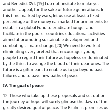
and Benedict XVI, [19] I do not hesitate to make yet
another appeal, for the sake of future generations. In
this time marked by wars, let us use at least a fixed
percentage of the money earmarked for armaments to
establish a global Fund to eradicate hunger and
facilitate in the poorer countries educational activities
aimed at promoting sustainable development and
combating climate change. [20] We need to work at
eliminating every pretext that encourages young
people to regard their future as hopeless or dominated
by the thirst to avenge the blood of their dear ones. The
future is a gift meant to enable us to go beyond past
failures and to pave new paths of peace.
IV. The goal of peace
12. Those who take up these proposals and set out on
the journey of hope will surely glimpse the dawn of the
greatly desired goal of peace. The Psalmist promises us