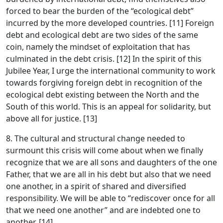
forced to bear the burden of the “ecological debt”
incurred by the more developed countries. [11] Foreign
debt and ecological debt are two sides of the same
coin, namely the mindset of exploitation that has
culminated in the debt crisis. [12] In the spirit of this
Jubilee Year, I urge the international community to work
towards forgiving foreign debt in recognition of the
ecological debt existing between the North and the
South of this world. This is an appeal for solidarity, but
above all for justice. [13]
8. The cultural and structural change needed to
surmount this crisis will come about when we finally
recognize that we are all sons and daughters of the one
Father, that we are all in his debt but also that we need
one another, in a spirit of shared and diversified
responsibility. We will be able to “rediscover once for all
that we need one another” and are indebted one to
another. [14]