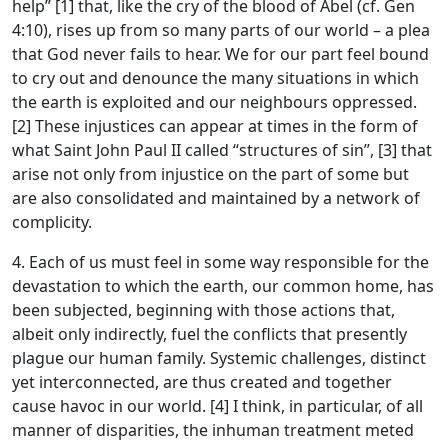
help” [1] that, like the cry of the blood of Abel (cf. Gen
4:10), rises up from so many parts of our world – a plea
that God never fails to hear. We for our part feel bound
to cry out and denounce the many situations in which
the earth is exploited and our neighbours oppressed.
[2] These injustices can appear at times in the form of
what Saint John Paul II called “structures of sin”, [3] that
arise not only from injustice on the part of some but
are also consolidated and maintained by a network of
complicity.
4. Each of us must feel in some way responsible for the
devastation to which the earth, our common home, has
been subjected, beginning with those actions that,
albeit only indirectly, fuel the conflicts that presently
plague our human family. Systemic challenges, distinct
yet interconnected, are thus created and together
cause havoc in our world. [4] I think, in particular, of all
manner of disparities, the inhuman treatment meted