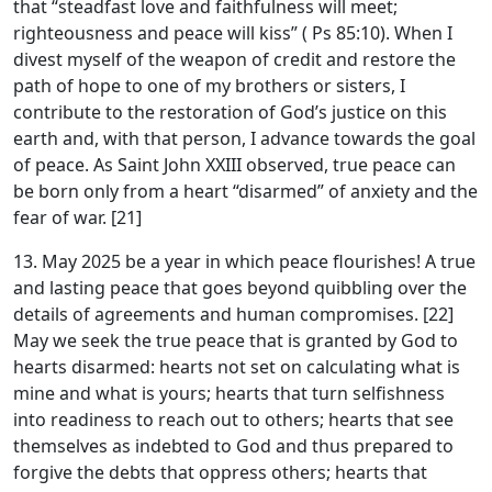
that “steadfast love and faithfulness will meet;
righteousness and peace will kiss” ( Ps 85:10). When I
divest myself of the weapon of credit and restore the
path of hope to one of my brothers or sisters, I
contribute to the restoration of God’s justice on this
earth and, with that person, I advance towards the goal
of peace. As Saint John XXIII observed, true peace can
be born only from a heart “disarmed” of anxiety and the
fear of war. [21]
13. May 2025 be a year in which peace flourishes! A true
and lasting peace that goes beyond quibbling over the
details of agreements and human compromises. [22]
May we seek the true peace that is granted by God to
hearts disarmed: hearts not set on calculating what is
mine and what is yours; hearts that turn selfishness
into readiness to reach out to others; hearts that see
themselves as indebted to God and thus prepared to
forgive the debts that oppress others; hearts that