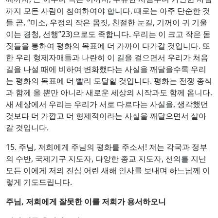
까지 모든 사람이 참여하여야 합니다. 때로는 아주 단순한 것
들 곧, “미소, 우정의 작은 몸짓, 친절한 눈길, 기꺼이 귀 기울
이는 경청, 선행”23)으로도 족합니다. 우리는 이 크고 작은 몸
짓들을 통하여 평화의 목표에 더 가까이 다가갈 것입니다. 또
한 우리 형제자매들과 나란히 이 길을 걸으면서 우리가 처음
길을 나설 때에 비하여 변화했다는 사실을 깨달을수록 우리
는 평화의 목표에 더 빨리 도달할 것입니다. 평화는 전쟁 종식
과 함께 올 뿐만 아니라 새로운 세상의 시작과도 함께 옵니다.
새 세상에서 우리는 우리가 서로 다르다는 사실을, 생각했던
것보다 더 가깝고 더 형제적이라는 사실을 깨달으면서 살아
갈 것입니다.
15. 주님, 저희에게 주님의 평화를 주소서! 저는 각국과 정부
의 수반, 국제기구 지도자, 다양한 종교 지도자, 선의를 지닌
모든 이에게 저의 진심 어린 새해 인사를 보내며 하느님께 이
렇게 기도드립니다.
주님, 저희에게 잘못한 이를 저희가 용서하오니