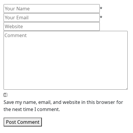
*
*
Save my name, email, and website in this browser for
the next time I comment.
Post Comment