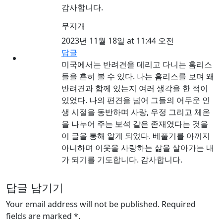
감사합니다.
무지개
2023년 11월 18일 at 11:44 오전
답글
미국에서는 반려견을 데리고 다니는 홈리스
들을 흔히 볼 수 있다. 나는 홈리스를 보며 왜
반려견과 함께 있는지 여러 생각을 한 적이
있었다. 나의 편견을 넘어 그들의 어두운 인
생 시절을 동반하며 사랑, 우정 그리고 체온
을 나누어 주는 보석 같은 존재였다는 것을
이 글을 통해 알게 되었다. 베풀기를 아끼지
아니하며 이웃을 사랑하는 삶을 살아가는 내
가 되기를 기도합니다. 감사합니다.
답글 남기기
Your email address will not be published. Required
fields are marked *.