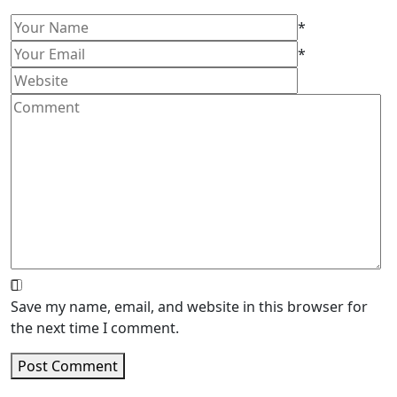
*
*
Save my name, email, and website in this browser for
the next time I comment.
Post Comment