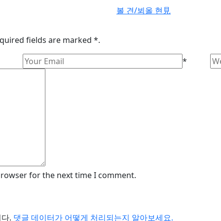
볼 견/뵈올 현見
quired fields are marked *.
*
browser for the next time I comment.
니다.
댓글 데이터가 어떻게 처리되는지 알아보세요.