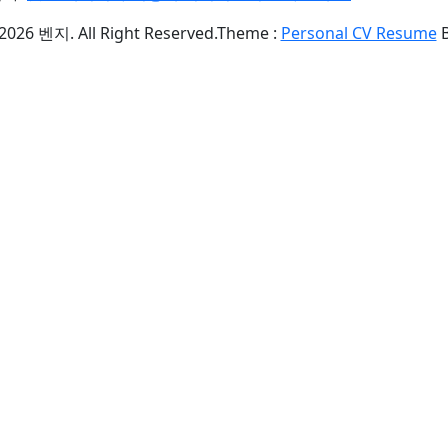
2026 벤지. All Right Reserved.
Theme :
Personal CV Resume