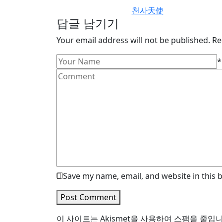
천사天使
답글 남기기
Your email address will not be published. Re
*
Save my name, email, and website in this 
Post Comment
이 사이트는 Akismet을 사용하여 스팸을 줄입