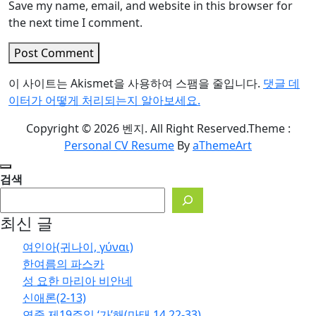
Save my name, email, and website in this browser for
the next time I comment.
Post Comment
이 사이트는 Akismet을 사용하여 스팸을 줄입니다.
댓글 데
이터가 어떻게 처리되는지 알아보세요.
Copyright © 2026 벤지. All Right Reserved.
Theme :
Personal CV Resume
By
aThemeArt
검색
최신 글
여인아(귀나이, γύναι)
한여름의 파스카
성 요한 마리아 비안네
신애론(2-13)
연중 제19주일 ‘가’해(마태 14,22-33)