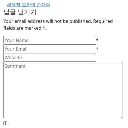
세례자 요한의 손가락
답글 남기기
Your email address will not be published. Required
fields are marked *.
*
*