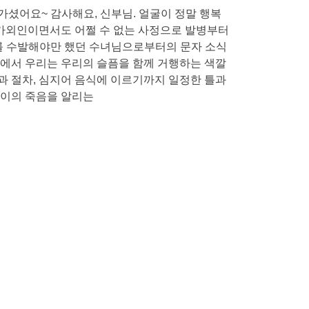
가셨어요~ 감사해요, 신부님. 얼굴이 정말 행복
가외인이면서도 어쩔 수 없는 사정으로 발병부터
를 수발해야만 했던 수녀님으로부터의 문자 소식
앞에서 우리는 우리의 슬픔을 함께 거행하는 색깔
과 절차, 심지어 음식에 이르기까지 일정한 틀과
 이의 죽음을 알리는