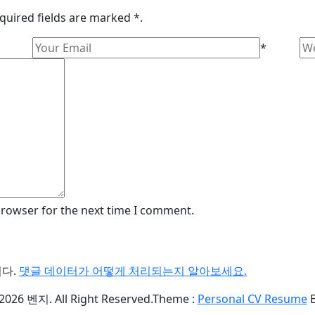
quired fields are marked *.
*
browser for the next time I comment.
니다.
댓글 데이터가 어떻게 처리되는지 알아보세요.
2026 벤지. All Right Reserved.
Theme :
Personal CV Resume