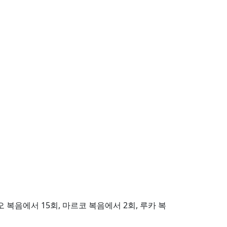
 말은 마태오 복음에서 15회, 마르코 복음에서 2회, 루카 복