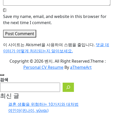
Save my name, email, and website in this browser for
the next time I comment.
Post Comment
이 사이트는 Akismet을 사용하여 스팸을 줄입니다.
댓글 데
이터가 어떻게 처리되는지 알아보세요.
Copyright © 2026 벤지. All Right Reserved.
Theme :
Personal CV Resume
By
aThemeArt
검색
최신 글
결혼 생활을 위협하는 10가지와 대처법
여인아(귀나이, γύναι)