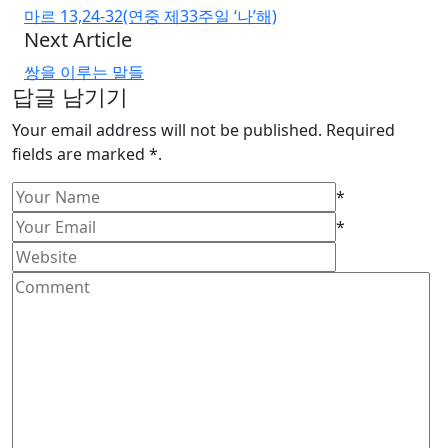
마르 13,24-32(연중 제33주일 ‘나’해)
Next Article
쌍을 이루는 말들
답글 남기기
Your email address will not be published. Required
fields are marked *.
*
*