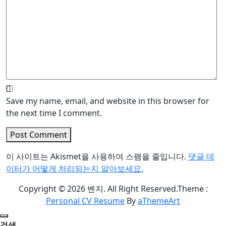
Save my name, email, and website in this browser for
the next time I comment.
Post Comment
이 사이트는 Akismet을 사용하여 스팸을 줄입니다.
댓글 데
이터가 어떻게 처리되는지 알아보세요.
Copyright © 2026 벤지. All Right Reserved.
Theme :
Personal CV Resume
By
aThemeArt
검색