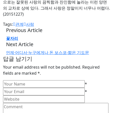
으로는 잘못된 사랑의 끔찍함과 잔인함에 놀라는 이런 양면
의 교차로 상에 있다. 그래서 사랑은 정말이지 너무나 어렵다.
(20151227)
Tags:
관계
사랑
Previous Article
꽃자리
Next Article
언제·어디서·누구에게나 돈 보스코-짧은 기도문
답글 남기기
Your email address will not be published. Required
fields are marked *.
*
*