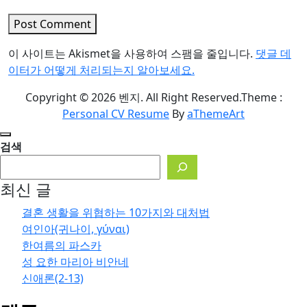
Post Comment
이 사이트는 Akismet을 사용하여 스팸을 줄입니다.
댓글 데
이터가 어떻게 처리되는지 알아보세요.
Copyright © 2026 벤지. All Right Reserved.
Theme :
Personal CV Resume
By
aThemeArt
검색
최신 글
결혼 생활을 위협하는 10가지와 대처법
여인아(귀나이, γύναι)
한여름의 파스카
성 요한 마리아 비안네
신애론(2-13)