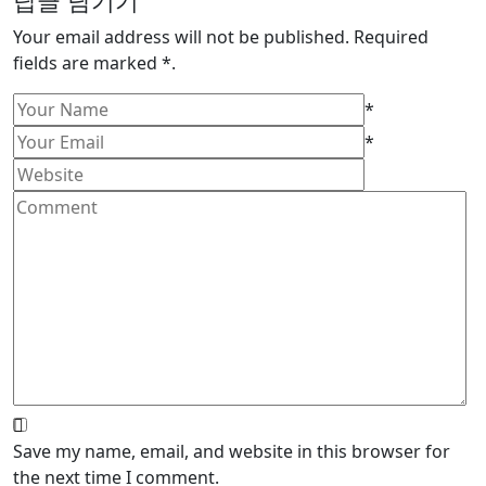
답글 남기기
Your email address will not be published. Required
fields are marked *.
*
*
Save my name, email, and website in this browser for
the next time I comment.