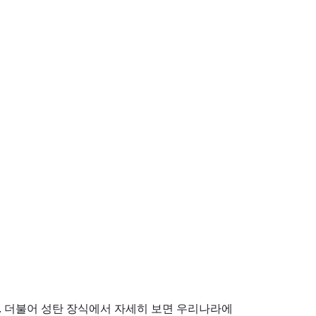
 더불어 성탄 장식에서 자세히 보면 우리나라에