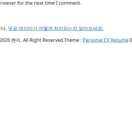
browser for the next time I comment.
니다.
댓글 데이터가 어떻게 처리되는지 알아보세요.
2026 벤지. All Right Reserved.
Theme :
Personal CV Resume