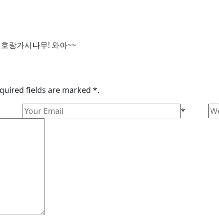
호랑가시나무! 와아~~
quired fields are marked *.
*