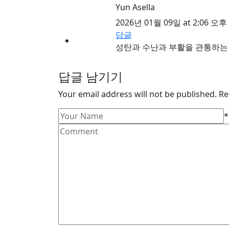
Yun Asella
2026년 01월 09일 at 2:06 오후
답글
성탄과 수난과 부활을 관통하는 
답글 남기기
Your email address will not be published. Re
*