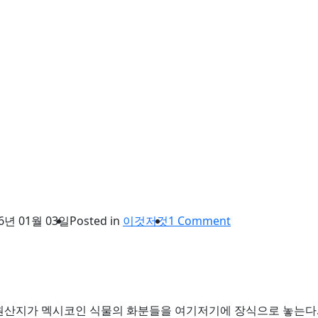
6년 01월 03일
Posted in
이것저것
1 Comment
원산지가 멕시코인 식물의 화분들을 여기저기에 장식으로 놓는다.