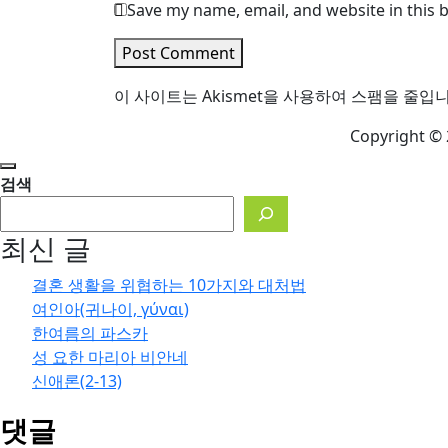
Save my name, email, and website in this 
Post Comment
이 사이트는 Akismet을 사용하여 스팸을 줄입
Copyright © 
검색
최신 글
결혼 생활을 위협하는 10가지와 대처법
여인아(귀나이, γύναι)
한여름의 파스카
성 요한 마리아 비안네
신애론(2-13)
댓글