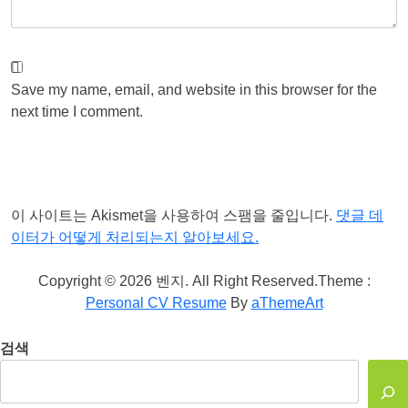
Save my name, email, and website in this browser for the
next time I comment.
Post Comment
이 사이트는 Akismet을 사용하여 스팸을 줄입니다.
댓글 데
이터가 어떻게 처리되는지 알아보세요.
Copyright © 2026 벤지. All Right Reserved.
Theme :
Personal CV Resume
By
aThemeArt
검색