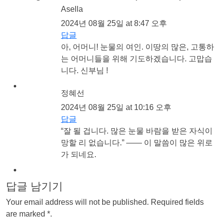
Asella
2024년 08월 25일 at 8:47 오후
답글
아, 어머니! 눈물의 여인. 이땅의 많은, 고통하
는 어머니들을 위해 기도하겠습니다. 고맙습
니다. 신부님 !
정혜선
2024년 08월 25일 at 10:16 오후
답글
“잘 될 겁니다. 많은 눈물 바람을 받은 자식이
망할 리 없습니다.” —— 이 말씀이 많은 위로
가 되네요.
답글 남기기
Your email address will not be published. Required fields
are marked *.