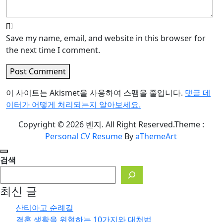
Save my name, email, and website in this browser for
the next time I comment.
Post Comment
이 사이트는 Akismet을 사용하여 스팸을 줄입니다.
댓글 데
이터가 어떻게 처리되는지 알아보세요.
Copyright © 2026 벤지. All Right Reserved.
Theme :
Personal CV Resume
By
aThemeArt
검색
최신 글
산티아고 순례길
결혼 생활을 위협하는 10가지와 대처법