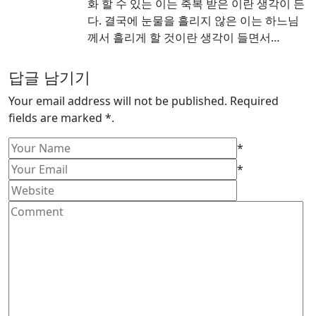
화 할 수 있는 이는 축복 받은 이란 생각이 든
다. 결국에 눈물을 흘리지 않은 이는 하느님
께서 흘리게 할 것이란 생각이 들면서…
답글 남기기
Your email address will not be published. Required
fields are marked *.
*
*