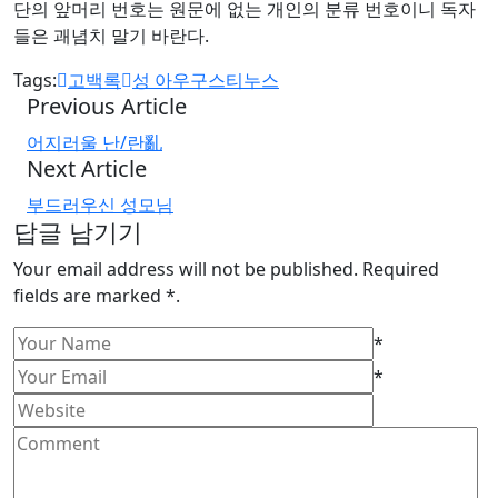
단의 앞머리 번호는 원문에 없는 개인의 분류 번호이니 독자
들은 괘념치 말기 바란다.
Tags:
고백록
성 아우구스티누스
Previous Article
어지러울 난/란亂
Next Article
부드러우신 성모님
답글 남기기
Your email address will not be published. Required
fields are marked *.
*
*