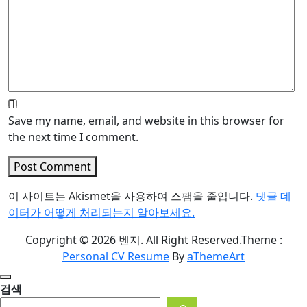
Save my name, email, and website in this browser for
the next time I comment.
Post Comment
이 사이트는 Akismet을 사용하여 스팸을 줄입니다.
댓글 데
이터가 어떻게 처리되는지 알아보세요.
Copyright © 2026 벤지. All Right Reserved.
Theme :
Personal CV Resume
By
aThemeArt
검색