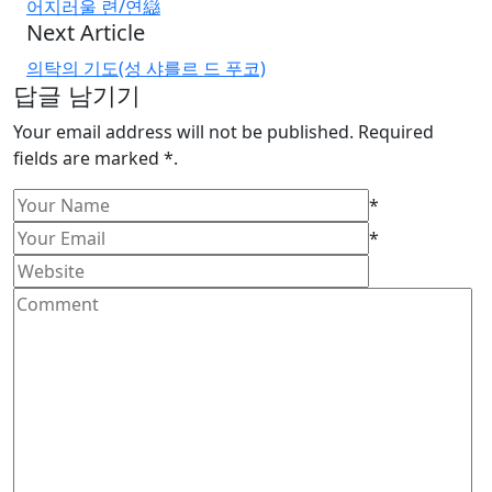
어지러울 련/연䜌
Next Article
의탁의 기도(성 샤를르 드 푸코)
답글 남기기
Your email address will not be published. Required
fields are marked *.
*
*