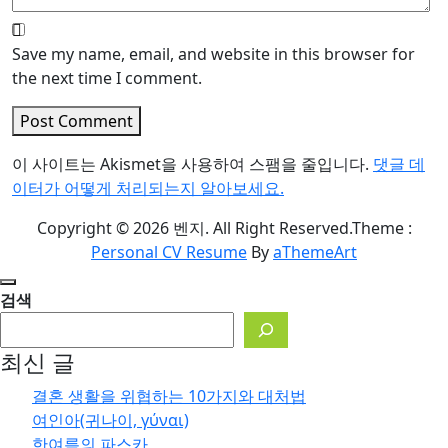
Save my name, email, and website in this browser for
the next time I comment.
Post Comment
이 사이트는 Akismet을 사용하여 스팸을 줄입니다.
댓글 데
이터가 어떻게 처리되는지 알아보세요.
Copyright © 2026 벤지. All Right Reserved.
Theme :
Personal CV Resume
By
aThemeArt
검색
최신 글
결혼 생활을 위협하는 10가지와 대처법
여인아(귀나이, γύναι)
한여름의 파스카