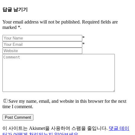
답글 남기기
Your email address will not be published. Required fields are
marked *.
*
*
Save my name, email, and website in this browser for the next
time I comment.
Post Comment
이 사이트는 Akismet을 사용하여 스팸을 줄입니다.
댓글 데이
터가 어떻게 처리되는지 알아보세요.