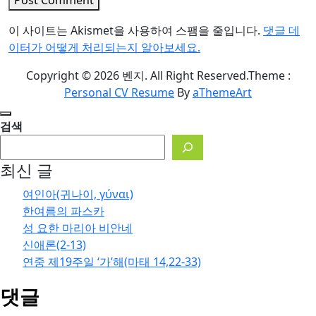
이 사이트는 Akismet을 사용하여 스팸을 줄입니다.
댓글 데
이터가 어떻게 처리되는지 알아보세요.
Copyright © 2026 벤지. All Right Reserved.
Theme :
Personal CV Resume
By
aThemeArt
검색
최신 글
여인아(귀나이, γύναι)
한여름의 파스카
성 요한 마리아 비안네
신애론(2-13)
연중 제19주일 ‘가’해(마태 14,22-33)
댓글