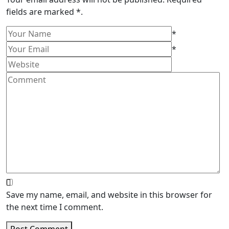
fields are marked *.
*
*
Save my name, email, and website in this browser for
the next time I comment.
Post Comment