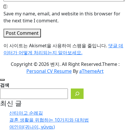
Save my name, email, and website in this browser for
the next time I comment.
Post Comment
이 사이트는 Akismet을 사용하여 스팸을 줄입니다.
댓글 데
이터가 어떻게 처리되는지 알아보세요.
Copyright © 2026 벤지. All Right Reserved.
Theme :
Personal CV Resume
By
aThemeArt
검색
최신 글
산티아고 순례길
결혼 생활을 위협하는 10가지와 대처법
여인아(귀나이, γύναι)
한여름의 파스카