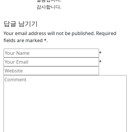
답글 남기기
Your email address will not be published. Required
fields are marked *.
*
*