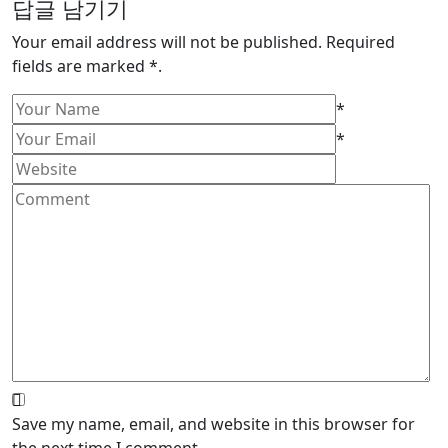
답글 남기기
Your email address will not be published. Required
fields are marked *.
*
*
Save my name, email, and website in this browser for
the next time I comment.