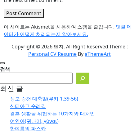
Post Comment
이 사이트는 Akismet을 사용하여 스팸을 줄입니다.
댓글 데
이터가 어떻게 처리되는지 알아보세요.
Copyright © 2026 벤지. All Right Reserved.
Theme :
Personal CV Resume
By
aThemeArt
검색
최신 글
성모 승천 대축일(루카 1,39-56)
산티아고 순례길
결혼 생활을 위협하는 10가지와 대처법
여인아(귀나이, γύναι)
한여름의 파스카