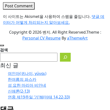
Post Comment
이 사이트는 Akismet을 사용하여 스팸을 줄입니다.
댓글 데
이터가 어떻게 처리되는지 알아보세요.
Copyright © 2026 벤지. All Right Reserved.
Theme :
Personal CV Resume
By
aThemeArt
검색
최신 글
여인아(귀나이, γύναι)
한여름의 파스카
성 요한 마리아 비안네
신애론(2-13)
연중 제19주일 ‘가’해(마태 14,22-33)
댓글