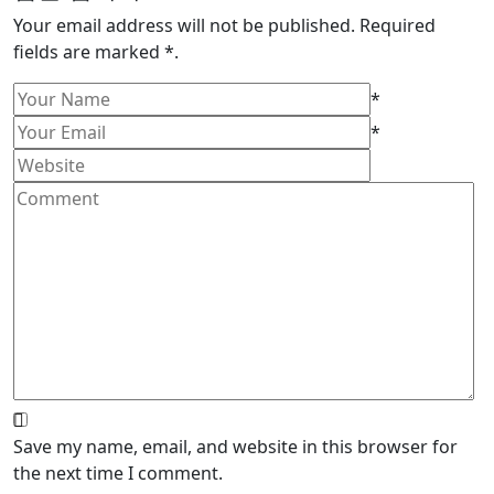
Your email address will not be published. Required
fields are marked *.
*
*
Save my name, email, and website in this browser for
the next time I comment.