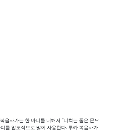
카 복음사가는 한 마디를 더해서 “너희는 좁은 문으
 말마디를 압도적으로 많이 사용한다. 루카 복음사가