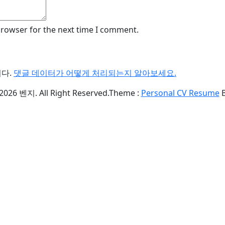
browser for the next time I comment.
니다.
댓글 데이터가 어떻게 처리되는지 알아보세요.
2026 벤지. All Right Reserved.
Theme :
Personal CV Resume