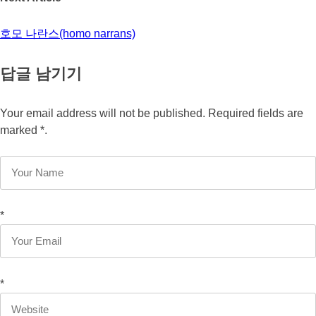
호모 나란스(homo narrans)
답글 남기기
Your email address will not be published. Required fields are
marked *.
*
*