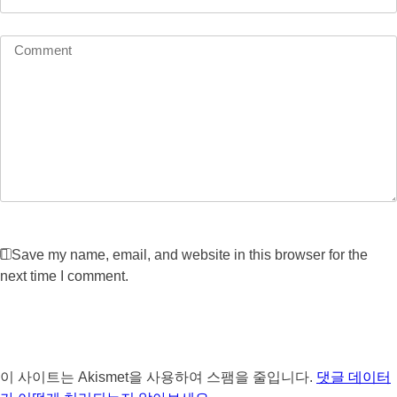
Save my name, email, and website in this browser for the
next time I comment.
Post Comment
이 사이트는 Akismet을 사용하여 스팸을 줄입니다.
댓글 데이터