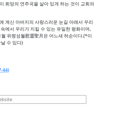
 이 희망의 연주곡을 살아 있게 하는 것이 교회의
늘에 계신 아버지의 사랑스러운 눈길 아래서 우리
속에서 우리가 지킬 수 있는 유일한 평화이며,
11월 위령성월慰靈聖月은 어느새 하순이다.(*이
날 수 있다)
-44)