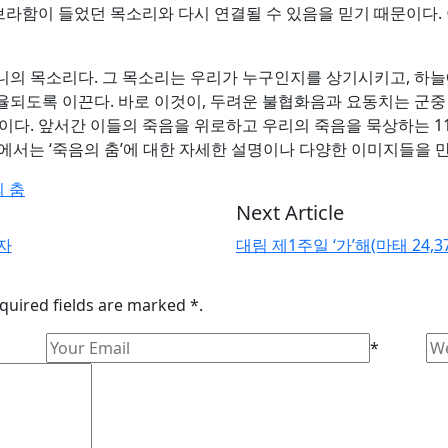
아브라함이 들었던 목소리와 다시 연결될 수 있음을 믿기 때문이다.
니의 목소리다. 그 목소리는 우리가 누구인지를 상기시키고, 하
되도록 이끈다. 바로 이것이, 두려운 불협화음과 요동치는 군중 
이다. 앞서간 이들의 죽음을 위로하고 우리의 죽음을 묵상하는 
에서는 ‘죽음의 춤’에 대한 자세한 설명이나 다양한 이미지들을 만
 춤
Next Article
자
대림 제1주일 ‘가’해(마태 24,37
quired fields are marked *.
*