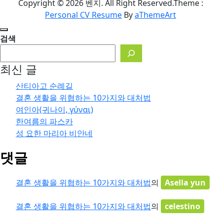
Copyright © 2026 벤지. All Right Reserved.
Theme :
Personal CV Resume
By
aThemeArt
검색
최신 글
산티아고 순례길
결혼 생활을 위협하는 10가지와 대처법
여인아(귀나이, γύναι)
한여름의 파스카
성 요한 마리아 비안네
댓글
결혼 생활을 위협하는 10가지와 대처법
의
Asella yun
결혼 생활을 위협하는 10가지와 대처법
의
celestino