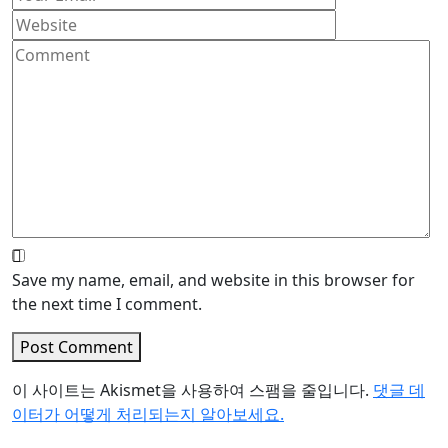
Save my name, email, and website in this browser for
the next time I comment.
Post Comment
이 사이트는 Akismet을 사용하여 스팸을 줄입니다.
댓글 데
이터가 어떻게 처리되는지 알아보세요.