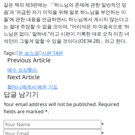
같은 책의 제3판에는 「‘하느님의 존재에 관한 일반적인 믿
음’과 ‘저급한 자기 이익을 위해 말로 하느님을 부인하는 이
들’에 관한 내용을 언급하면서, 하느님께서 계시지 않는다고
는 절대 주장할 수 없을 것이며, “어리석은 자 마음속으로 ‘하
느님은 없다.’ 말하네.”라고 시편이 기록한 대로 오직 미친 녀
석만이 그렇게 말할 수 있을 것이다.(OE34 28)」라고 한다.
Tags:
돈 보스코
시편 14편
Previous Article
예수 성심聖心
Next Article
할머니에게서 배운 기도
답글 남기기
Your email address will not be published. Required
fields are marked *.
*
*