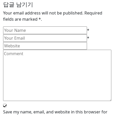
답글 남기기
Your email address will not be published. Required
fields are marked *.
*
*
Save my name, email, and website in this browser for