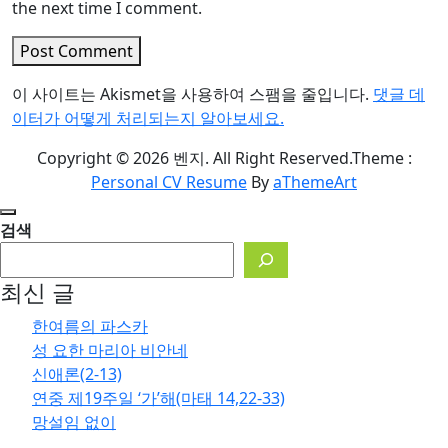
the next time I comment.
Post Comment
이 사이트는 Akismet을 사용하여 스팸을 줄입니다.
댓글 데
이터가 어떻게 처리되는지 알아보세요.
Copyright © 2026 벤지. All Right Reserved.
Theme :
Personal CV Resume
By
aThemeArt
검색
최신 글
한여름의 파스카
성 요한 마리아 비안네
신애론(2-13)
연중 제19주일 ‘가’해(마태 14,22-33)
망설임 없이