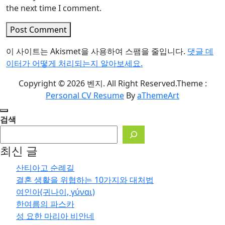
the next time I comment.
Post Comment
이 사이트는 Akismet을 사용하여 스팸을 줄입니다.
댓글 데
이터가 어떻게 처리되는지 알아보세요.
Copyright © 2026 벤지. All Right Reserved.
Theme :
Personal CV Resume
By
aThemeArt
검색
최신 글
산티아고 순례길
결혼 생활을 위협하는 10가지와 대처법
여인아(귀나이, γύναι)
한여름의 파스카
성 요한 마리아 비안네