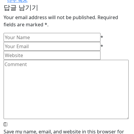
답글 남기기
Your email address will not be published. Required
fields are marked *.
*
*
Save my name, email, and website in this browser for