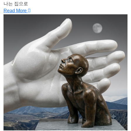
나는 집으로
Read More