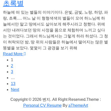
초록별
하늘에 떠 있는 별들의 이야기이다. 은빛, 금빛, 노랑, 하양, 파
랑, 초록…. 어느 날 이 형형색색의 별들이 모여 하느님께 하
늘에서만 말고 땅에서도 살아보게 해주시라고 청했다. 위에
서만 내려다보던 땅의 사정을 몸으로 체험하며 느끼고 싶다
는 것이었다. 그래서 하느님께서는 그렇게 하라 하셨다. 그 청
이 허락되던 밤, 땅 위의 사람들은 하늘에서 떨어지는 많은 별
똥별을 보았다. 몇몇이 그 광경을 보기 위해
Read More
1
2
3
…
13
Next
Copyright © 2026 벤지. All Right Reserved.
Theme :
Personal CV Resume
By
aThemeArt