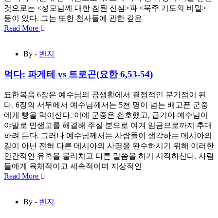
것으로는 <성모님께 대한 참된 신심>과 <묵주 기도의 비밀>
등이 있다. 그는 또한 천사들에 관한 깊은
Read More
By -
벤지
먹다: 파게테 vs 트로곤(요한 6,53-54)
요한복음 6장은 예수님의 공생활에서 결정적인 분기점이 된
다. 6장의 서두에서 예수님께서는 5천 명이 넘는 배고픈 군중
에게 빵을 먹이신다. 이에 군중은 환호했고, 급기야 예수님이
야말로 민생고를 해결해 주실 분으로 여겨 임금으로까지 추대
하려 든다. 그러나 예수님께서는 사람들이 생각하는 메시아의
길이 아닌 전혀 다른 메시아의 사명을 완수하시기 위해 이러한
인간적인 유혹을 물리치고 다른 말씀을 하기 시작하신다. 사람
들에게 육체적이고 세속적이며 지상적인
Read More
By -
벤지