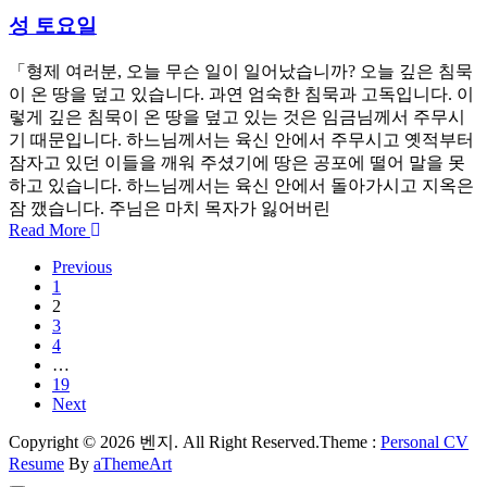
성 토요일
「형제 여러분, 오늘 무슨 일이 일어났습니까? 오늘 깊은 침묵
이 온 땅을 덮고 있습니다. 과연 엄숙한 침묵과 고독입니다. 이
렇게 깊은 침묵이 온 땅을 덮고 있는 것은 임금님께서 주무시
기 때문입니다. 하느님께서는 육신 안에서 주무시고 옛적부터
잠자고 있던 이들을 깨워 주셨기에 땅은 공포에 떨어 말을 못
하고 있습니다. 하느님께서는 육신 안에서 돌아가시고 지옥은
잠 깼습니다. 주님은 마치 목자가 잃어버린
Read More
Previous
1
2
3
4
…
19
Next
Copyright © 2026 벤지. All Right Reserved.
Theme :
Personal CV
Resume
By
aThemeArt