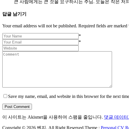
큰 사람에게는 큰 것을 요구하시는 주님. 오늘은 작은 저의
답글 남기기
Your email address will not be published. Required fields are marked 
*
*
Save my name, email, and website in this browser for the next tim
Post Comment
이 사이트는 Akismet을 사용하여 스팸을 줄입니다.
댓글 데이터
Copyright © 2026 벤지. All Right Reserved.
Theme :
Personal CV 