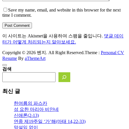
Save my name, email, and website in this browser for the next
time I comment.
Post Comment
이 사이트는 Akismet을 사용하여 스팸을 줄입니다.
댓글 데이
터가 어떻게 처리되는지 알아보세요.
Copyright © 2026 벤지. All Right Reserved.
Theme :
Personal CV
Resume
By
aThemeArt
검색
최신 글
한여름의 파스카
성 요한 마리아 비안네
신애론(2-13)
연중 제19주일 ‘가’해(마태 14,22-33)
망설임 없이