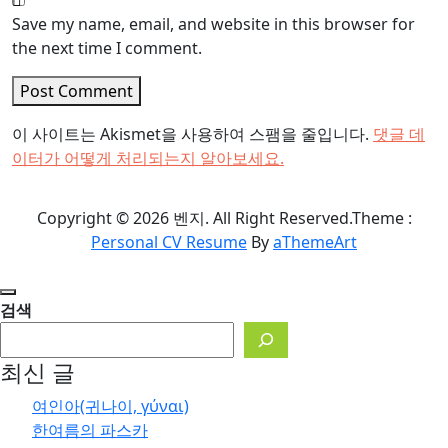
Save my name, email, and website in this browser for
the next time I comment.
Post Comment
이 사이트는 Akismet을 사용하여 스팸을 줄입니다.
댓글 데
이터가 어떻게 처리되는지 알아보세요.
Copyright © 2026 벤지. All Right Reserved.
Theme :
Personal CV Resume
By
aThemeArt
검색
최신 글
여인아(귀나이, γύναι)
한여름의 파스카