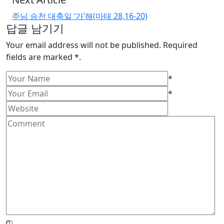
Tags:
세상
세상과 그리스도인
세상의 미움과 박해
주님 승천 대축일 ‘가’해(마태 28,16-20)
답글 남기기
Your email address will not be published. Required
fields are marked *.
*
*