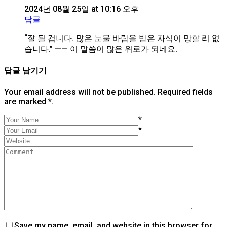
2024년 08월 25일 at 10:16 오후
답글
“잘 될 겁니다. 많은 눈물 바람을 받은 자식이 망할 리 없
습니다.” —— 이 말씀이 많은 위로가 되네요.
답글 남기기
Your email address will not be published. Required fields
are marked *.
*
*
Save my name, email, and website in this browser for