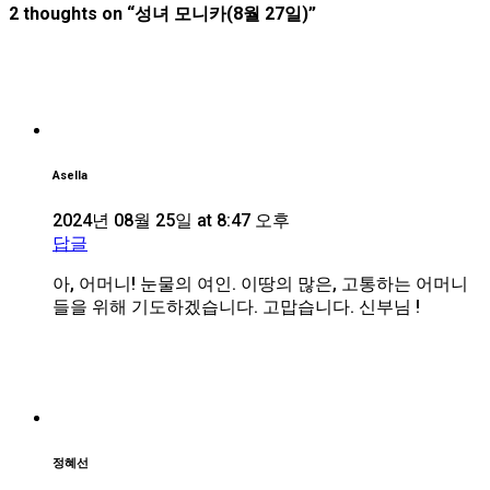
2 thoughts on “
성녀 모니카(8월 27일)
”
Asella
2024년 08월 25일 at 8:47 오후
답글
아, 어머니! 눈물의 여인. 이땅의 많은, 고통하는 어머니
들을 위해 기도하겠습니다. 고맙습니다. 신부님 !
정혜선