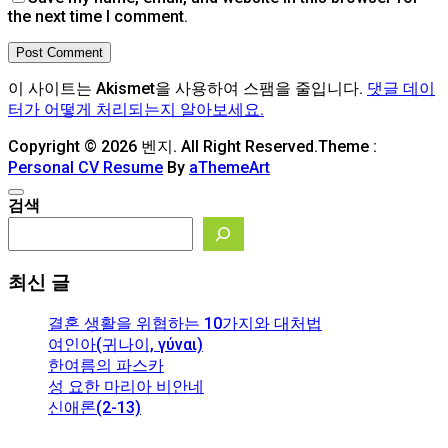
the next time I comment.
Post Comment
이 사이트는 Akismet을 사용하여 스팸을 줄입니다.
댓글 데이
터가 어떻게 처리되는지 알아보세요.
Copyright © 2026 벤지. All Right Reserved.
Theme :
Personal CV Resume
By
aThemeArt
검색
최신 글
결혼 생활을 위협하는 10가지와 대처법
여인아(귀나이, γύναι)
한여름의 파스카
성 요한 마리아 비안네
신애론(2-13)