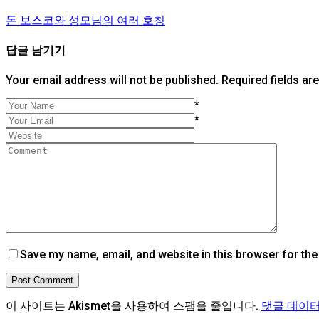
돈 보스코와 성모님의 여러 호칭
답글 남기기
Your email address will not be published. Required fields ar
*
*
Save my name, email, and website in this browser for the
Post Comment
이 사이트는 Akismet을 사용하여 스팸을 줄입니다.
댓글 데이터