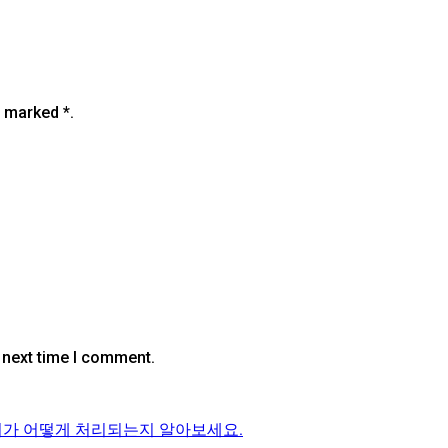
e marked *.
 next time I comment.
가 어떻게 처리되는지 알아보세요.