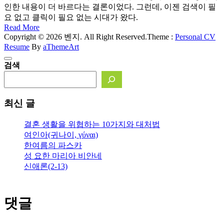
인한 내용이 더 바르다는 결론이었다. 그런데, 이젠 검색이 필
요 없고 클릭이 필요 없는 시대가 왔다.
Read More
Copyright © 2026 벤지. All Right Reserved.
Theme :
Personal CV
Resume
By
aThemeArt
검색
최신 글
결혼 생활을 위협하는 10가지와 대처법
여인아(귀나이, γύναι)
한여름의 파스카
성 요한 마리아 비안네
신애론(2-13)
댓글