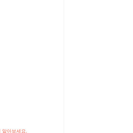
 알아보세요.