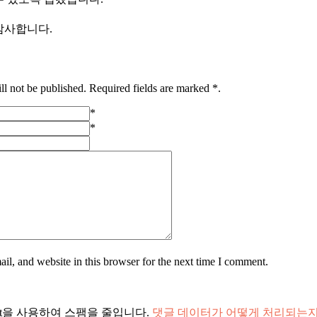
감사합니다.
ll not be published. Required fields are marked *.
*
*
l, and website in this browser for the next time I comment.
met을 사용하여 스팸을 줄입니다.
댓글 데이터가 어떻게 처리되는지