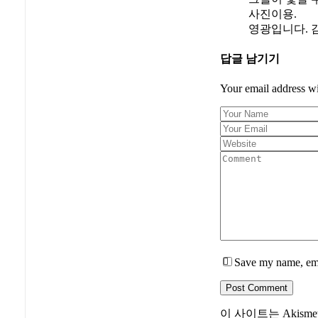
사진이용.
영광입니다. 
답글 남기기
Your email address wi
Save my name, emai
Post Comment
이 사이트는 Akis