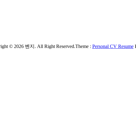
ight © 2026 벤지. All Right Reserved.
Theme :
Personal CV Resume