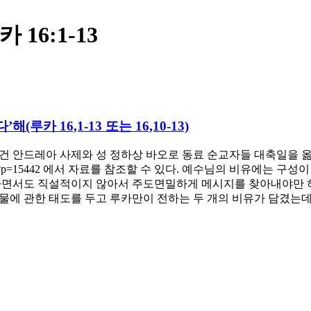
카 16:1-13
해(루카 16,1-13 또는 16,10-13)
 김대건 안드레아 사제와 성 정하상 바오로 동료 순교자들 대축일을
kim.com/?p=15442 에서 자료를 참조할 수 있다. 예수님의 비유에는
하면서도 직설적이지 않아서 주도면밀하게 메시지를 찾아내야만 하
재물에 관한 태도를 두고 루카만이 전하는 두 개의 비유가 담겼는데