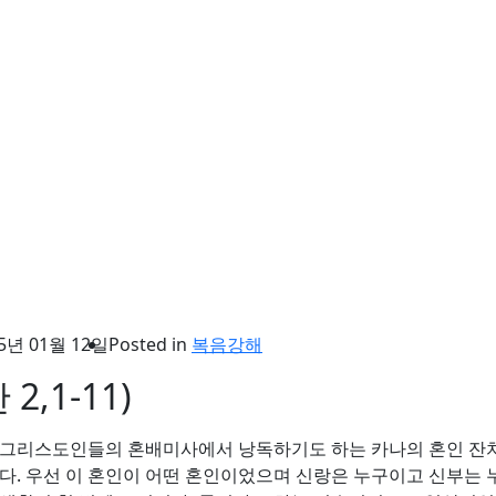
5년 01월 12일
Posted in
복음강해
2,1-11)
 그리스도인들의 혼배미사에서 낭독하기도 하는 카나의 혼인 잔치
렵다. 우선 이 혼인이 어떤 혼인이었으며 신랑은 누구이고 신부는 