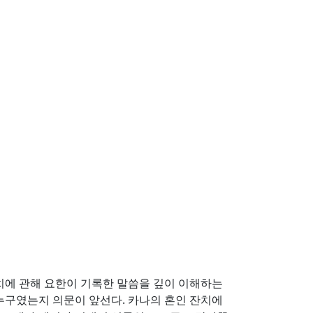
에 관해 요한이 기록한 말씀을 깊이 이해하는
누구였는지 의문이 앞선다. 카나의 혼인 잔치에