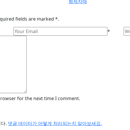
형제자매
quired fields are marked *.
*
browser for the next time I comment.
니다.
댓글 데이터가 어떻게 처리되는지 알아보세요.