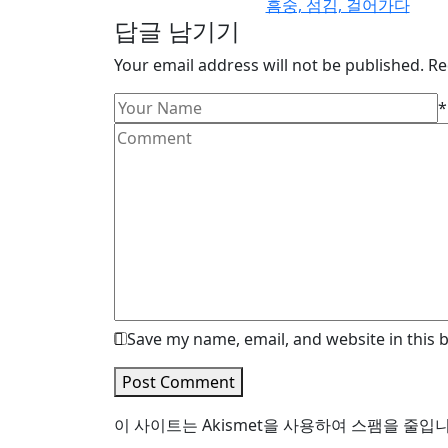
흠숭, 섬김, 걸어가다
답글 남기기
Your email address will not be published. Re
*
Save my name, email, and website in this 
Post Comment
이 사이트는 Akismet을 사용하여 스팸을 줄입