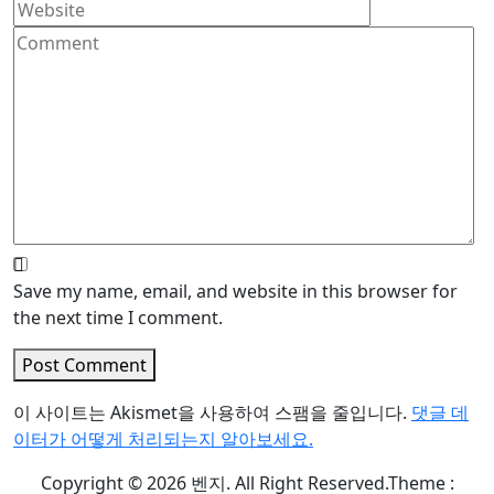
Save my name, email, and website in this browser for
the next time I comment.
Post Comment
이 사이트는 Akismet을 사용하여 스팸을 줄입니다.
댓글 데
이터가 어떻게 처리되는지 알아보세요.
Copyright © 2026 벤지. All Right Reserved.
Theme :