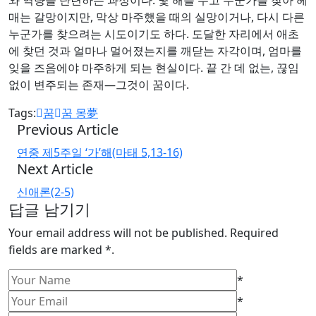
매는 갈망이지만, 막상 마주했을 때의 실망이거나, 다시 다른
누군가를 찾으려는 시도이기도 하다. 도달한 자리에서 애초
에 찾던 것과 얼마나 멀어졌는지를 깨닫는 자각이며, 엄마를
잊을 즈음에야 마주하게 되는 현실이다. 끝 간 데 없는, 끊임
없이 변주되는 존재—그것이 꿈이다.
Tags:
꿈
꿈 몽夢
Previous Article
연중 제5주일 ‘가’해(마태 5,13-16)
Next Article
신애론(2-5)
답글 남기기
Your email address will not be published. Required
fields are marked *.
*
*