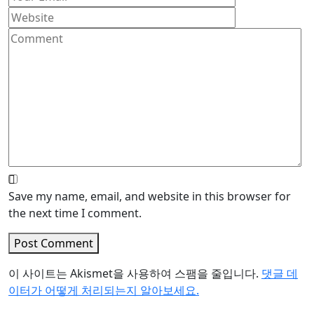
Save my name, email, and website in this browser for
the next time I comment.
Post Comment
이 사이트는 Akismet을 사용하여 스팸을 줄입니다.
댓글 데
이터가 어떻게 처리되는지 알아보세요.