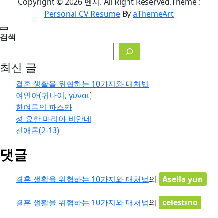
Copyright © 2026 벤지. All Right Reserved.
Theme :
Personal CV Resume
By
aThemeArt
검색
최신 글
결혼 생활을 위협하는 10가지와 대처법
여인아(귀나이, γύναι)
한여름의 파스카
성 요한 마리아 비안네
신애론(2-13)
댓글
결혼 생활을 위협하는 10가지와 대처법
의
Asella yun
결혼 생활을 위협하는 10가지와 대처법
의
celestino