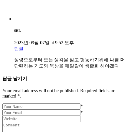
SHL
2023년 09월 07일 at 9:52 오후
답글
성령으로부터 오는 생각을 알고 행동하기위해 나를 더
단련하는 기도와 묵상을 매일같이 생활화 해야겠다
답글 남기기
Your email address will not be published. Required fields are
marked *.
*
*