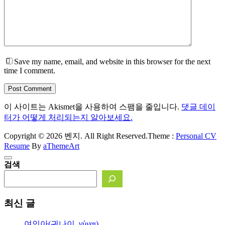
Save my name, email, and website in this browser for the next
time I comment.
Post Comment
이 사이트는 Akismet을 사용하여 스팸을 줄입니다.
댓글 데이
터가 어떻게 처리되는지 알아보세요.
Copyright © 2026 벤지. All Right Reserved.
Theme :
Personal CV
Resume
By
aThemeArt
검색
최신 글
여인아(귀나이, γύναι)