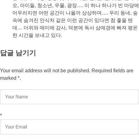
오, 아이들, 청소년, 우물, 광장…. 이 하나 하나가 빈 마당에
어우러지면 어떤 공간이 나올까 상상하며…. 우리 동네, 숲
속에 숨겨진 안식처 같은 이런 공간이 있다면 참 좋을 텐
데… 더위와 매미에 감사, 덕분에 독서 삼매경에 빠져 평온
한 시간을 보내고 있다.
답글 남기기
Your email address will not be published. Required fields are
marked *.
*