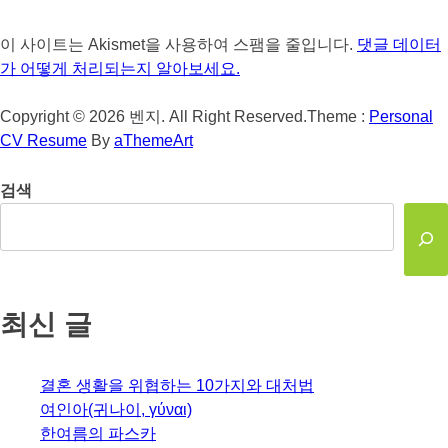
이 사이트는 Akismet을 사용하여 스팸을 줄입니다.
댓글 데이터
가 어떻게 처리되는지 알아보세요.
Copyright © 2026 벤지. All Right Reserved.
Theme :
Personal
CV Resume
By
aThemeArt
검색
최신 글
결혼 생활을 위협하는 10가지와 대처법
여인아(귀나이, γύναι)
한여름의 파스카