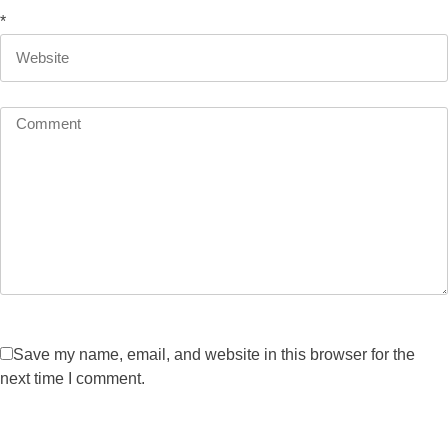
*
Save my name, email, and website in this browser for the
next time I comment.
Post Comment